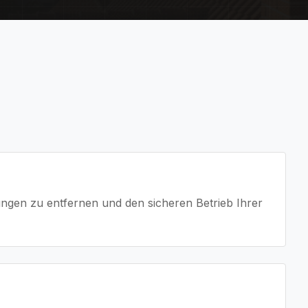
ngen zu entfernen und den sicheren Betrieb Ihrer