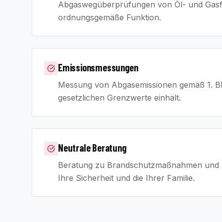
Abgaswegüberprüfungen von Öl- und Gasfe
ordnungsgemäße Funktion.
Emissionsmessungen
Messung von Abgasemissionen gemäß 1. BImS
gesetzlichen Grenzwerte einhält.
Neutrale Beratung
Beratung zu Brandschutzmaßnahmen und Bet
Ihre Sicherheit und die Ihrer Familie.