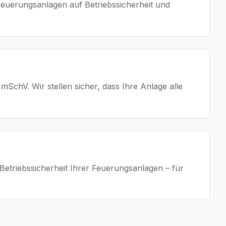
uerungsanlagen auf Betriebssicherheit und
chV. Wir stellen sicher, dass Ihre Anlage alle
riebssicherheit Ihrer Feuerungsanlagen – für