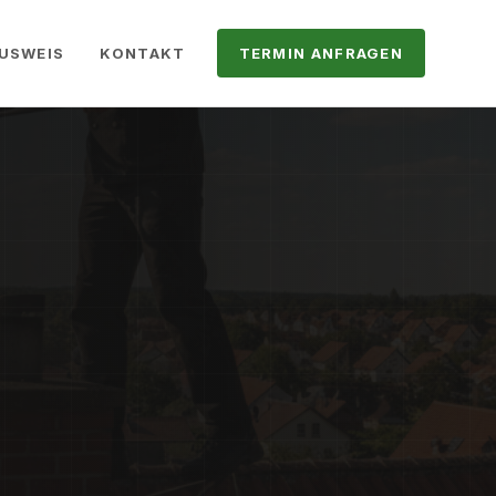
USWEIS
KONTAKT
TERMIN ANFRAGEN